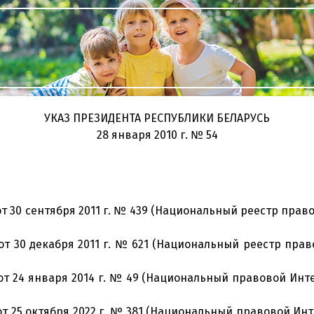
УКАЗ
ПРЕЗИДЕНТА РЕСПУБЛИКИ БЕЛАРУСЬ
28 января 2010 г.
№ 54
 30 сентября 2011 г. № 439 (Национальный реестр правовы
т 30 декабря 2011 г. № 621 (Национальный реестр правов
т 24 января 2014 г. № 49 (Национальный правовой Интер
 25 октября 2022 г. № 381 (Национальный правовой Интер