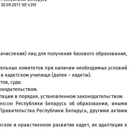
30.09.2011 № 439)
ачисления) лиц для получения базового образования,
ительных комитетов при наличии необходимых условий
в кадетском училище (далее – кадеты).
ов, суда.
онодательством.
ации в порядке, установленном законодательством.
Республики Беларусь об образовании, иными
ексом
Правительства Республики Беларусь, другими актами
ское и нравственное развитие кадет, их адаптация к