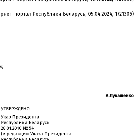
нет-портал Республики Беларусь, 05.04.2024, 1/21306)
м;
А.Лукашенко
УТВЕРЖДЕНО
Указ Президента
Республики Беларусь
28.01.2010 № 54
(в редакции Указа Президента
Республики Беларусь